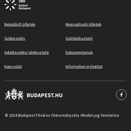
Beküldött ötletek
Megvalósuló ötletek
Sütikezelés
Sütitájékoztató
Adatkezelési tájékoztató
Dokumentumok
Kapcsolat
Information in English
© 2024 Budapest Főváros Önkormányzata. Minden jog fenntartva