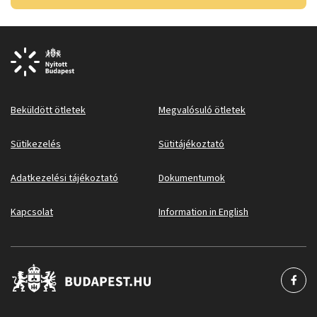
Beküldött ötletek
Megvalósuló ötletek
Sütikezelés
Sütitájékoztató
Adatkezelési tájékoztató
Dokumentumok
Kapcsolat
Information in English