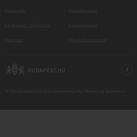
Sütikezelés
Sütitájékoztató
Adatkezelési tájékoztató
Dokumentumok
Kapcsolat
Information in English
© 2024 Budapest Főváros Önkormányzata. Minden jog fenntartva