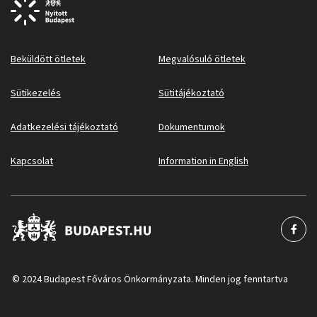
Beküldött ötletek
Megvalósuló ötletek
Sütikezelés
Sütitájékoztató
Adatkezelési tájékoztató
Dokumentumok
Kapcsolat
Information in English
© 2024 Budapest Főváros Önkormányzata. Minden jog fenntartva