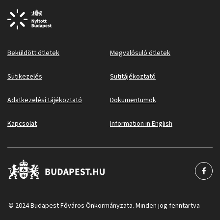
Beküldött ötletek
Megvalósuló ötletek
Sütikezelés
Sütitájékoztató
Adatkezelési tájékoztató
Dokumentumok
Kapcsolat
Information in English
© 2024 Budapest Főváros Önkormányzata. Minden jog fenntartva