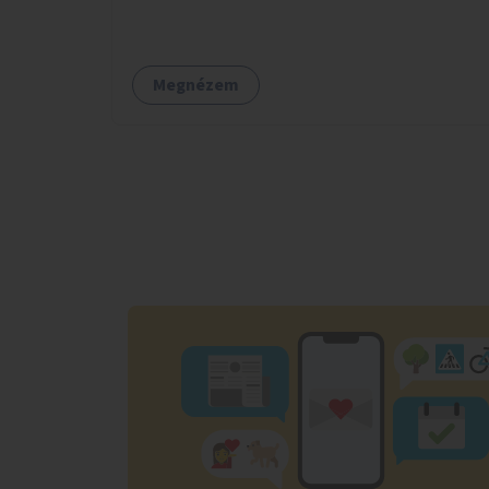
Megnézem