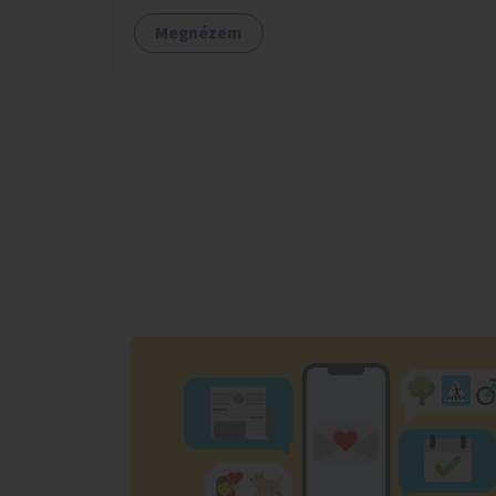
Megnézem