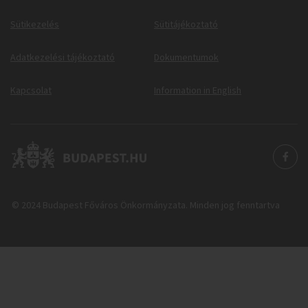
Sütikezelés
Sütitájékoztató
Adatkezelési tájékoztató
Dokumentumok
Kapcsolat
Information in English
© 2024 Budapest Főváros Önkormányzata. Minden jog fenntartva