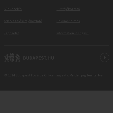
Sütikezelés
Sütitájékoztató
Adatkezelési tájékoztató
Dokumentumok
Kapcsolat
Information in English
© 2024 Budapest Főváros Önkormányzata. Minden jog fenntartva