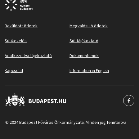
Beküldött ötletek
Megvalósuló ötletek
Sütikezelés
Sütitájékoztató
Adatkezelési tájékoztató
Dokumentumok
Kapcsolat
Information in English
© 2024 Budapest Főváros Önkormányzata. Minden jog fenntartva