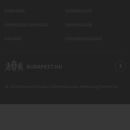
Sütikezelés
Sütitájékoztató
Adatkezelési tájékoztató
Dokumentumok
Kapcsolat
Information in English
© 2024 Budapest Főváros Önkormányzata. Minden jog fenntartva