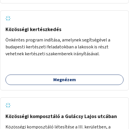
Közösségi kertészkedés
Önkéntes program indítása, amelynek segítségével a
budapesti kertészeti feladatokban a lakosok is részt
vehetnek kertészeti szakemberek irányításával.
Megnézem
Közösségi komposztáló a Gulácsy Lajos utcában
Közösségi komposztáló létesítése a III. kerületben, a