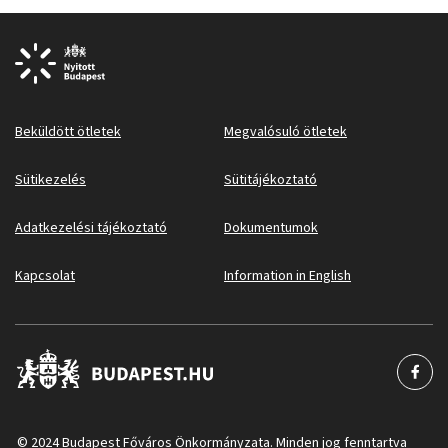
Beküldött ötletek
Megvalósuló ötletek
Sütikezelés
Sütitájékoztató
Adatkezelési tájékoztató
Dokumentumok
Kapcsolat
Information in English
© 2024 Budapest Főváros Önkormányzata. Minden jog fenntartva