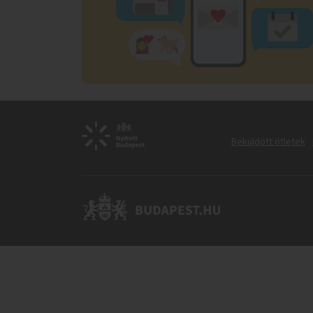
Beküldött ötletek