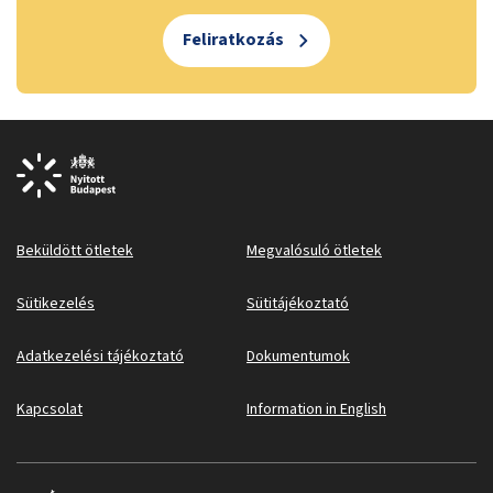
Feliratkozás
Beküldött ötletek
Megvalósuló ötletek
Sütikezelés
Sütitájékoztató
Adatkezelési tájékoztató
Dokumentumok
Kapcsolat
Information in English