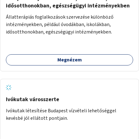
idősotthonokban, egészségügyi intézményekben
Állatterápiás foglalkozások szervezése különböző
intézményekben, például óvodákban, iskolákban,
idősotthonokban, egészségügyi intézményekben.
Megnézem
Ivókutak városszerte
Ivókutak létesítése Budapest vízvételi lehetőséggel
kevésbé jól ellátott pontjain.