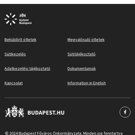
Beküldött ötletek
Megvalósuló ötletek
Sütikezelés
Sütitájékoztató
Adatkezelési tájékoztató
Dokumentumok
Kapcsolat
Information in English
© 2024 Budapest Főváros Önkormányzata. Minden jog fenntartva