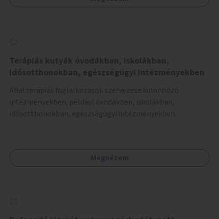
Terápiás kutyák óvodákban, iskolákban,
idősotthonokban, egészségügyi intézményekben
Állatterápiás foglalkozások szervezése különböző
intézményekben, például óvodákban, iskolákban,
idősotthonokban, egészségügyi intézményekben.
Megnézem