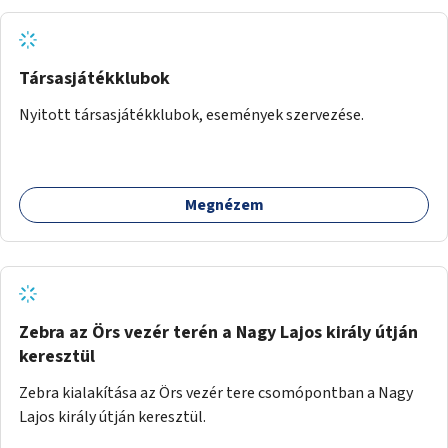
Társasjátékklubok
Nyitott társasjátékklubok, események szervezése.
Megnézem
Zebra az Örs vezér terén a Nagy Lajos király útján
keresztül
Zebra kialakítása az Örs vezér tere csomópontban a Nagy
Lajos király útján keresztül.