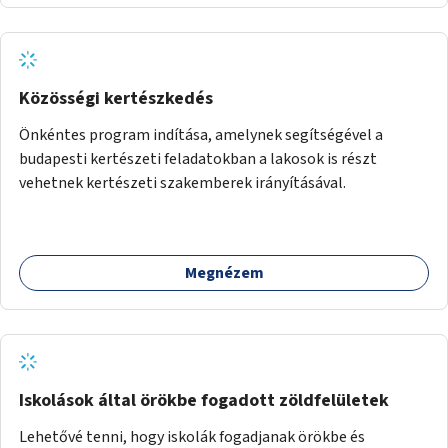
Közösségi kertészkedés
Önkéntes program indítása, amelynek segítségével a
budapesti kertészeti feladatokban a lakosok is részt
vehetnek kertészeti szakemberek irányításával.
Megnézem
Iskolások által örökbe fogadott zöldfelületek
Lehetővé tenni, hogy iskolák fogadjanak örökbe és