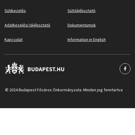
Sütikezelés
Sütitájékoztató
Adatkezelési tájékoztató
Dokumentumok
Kapcsolat
Information in English
© 2024 Budapest Főváros Önkormányzata. Minden jog fenntartva