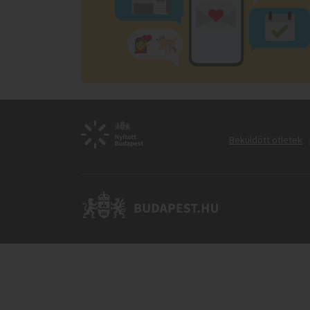
Beküldött ötletek