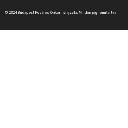
© 2024 Budapest Főváros Önkormányzata. Minden jog fenntartva