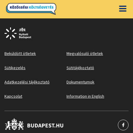
Beküldött ötletek
Megvalósuló ötletek
Sütikezelés
Sütitájékoztató
Adatkezelési tájékoztató
Dokumentumok
Kapcsolat
Information in English