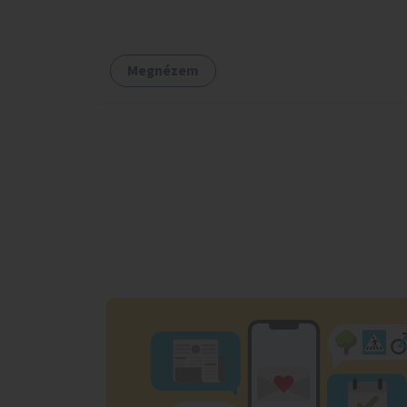
Megnézem