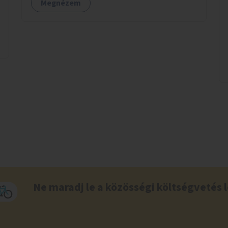
Megnézem
Ne maradj le a közösségi költségvetés l