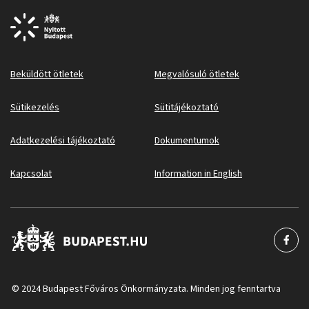
Beküldött ötletek
Megvalósuló ötletek
Sütikezelés
Sütitájékoztató
Adatkezelési tájékoztató
Dokumentumok
Kapcsolat
Information in English
© 2024 Budapest Főváros Önkormányzata. Minden jog fenntartva