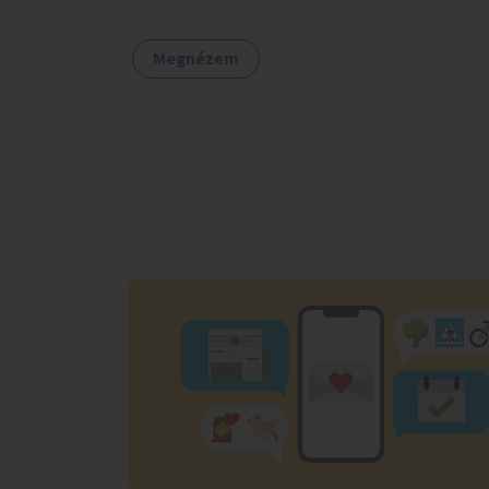
Megnézem