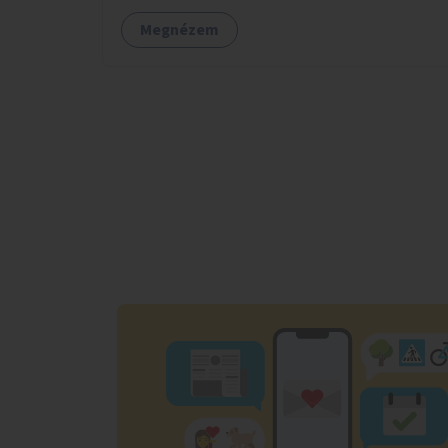
Megnézem