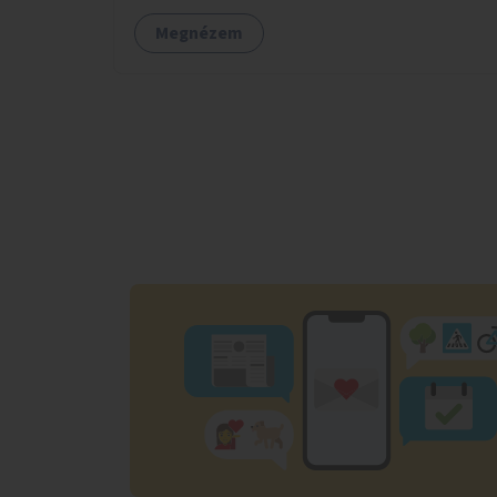
Megnézem