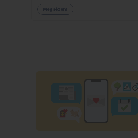
Megnézem