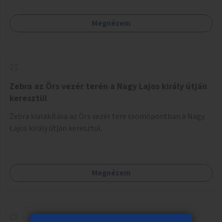
Megnézem
Zebra az Örs vezér terén a Nagy Lajos király útján
keresztül
Zebra kialakítása az Örs vezér tere csomópontban a Nagy
Lajos király útján keresztül.
Megnézem