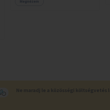
Megnézem
Ne maradj le a közösségi költségvetés l