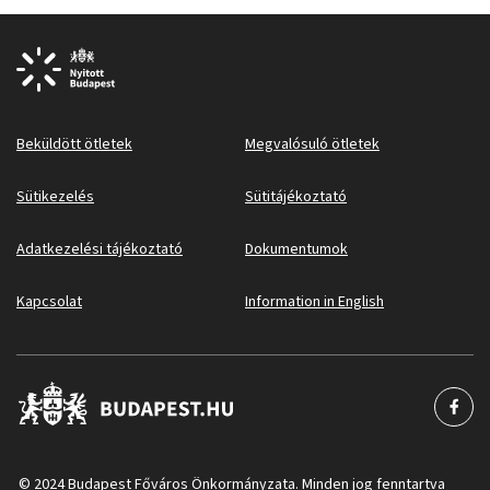
Beküldött ötletek
Megvalósuló ötletek
Sütikezelés
Sütitájékoztató
Adatkezelési tájékoztató
Dokumentumok
Kapcsolat
Information in English
© 2024 Budapest Főváros Önkormányzata. Minden jog fenntartva