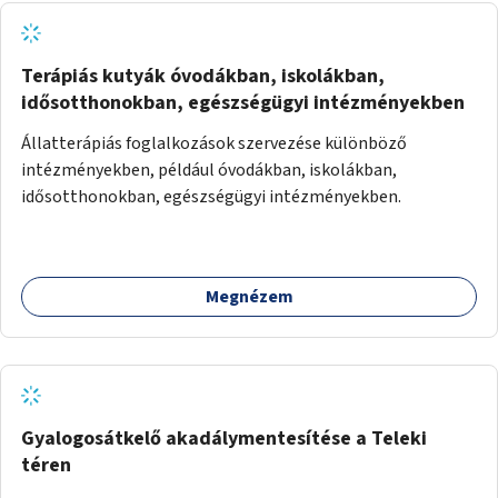
Terápiás kutyák óvodákban, iskolákban,
idősotthonokban, egészségügyi intézményekben
Állatterápiás foglalkozások szervezése különböző
intézményekben, például óvodákban, iskolákban,
idősotthonokban, egészségügyi intézményekben.
Megnézem
Gyalogosátkelő akadálymentesítése a Teleki
téren