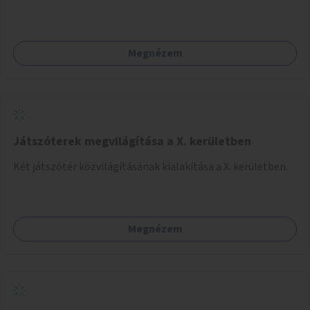
Megnézem
Játszóterek megvilágítása a X. kerületben
Két játszótér közvilágításának kialakítása a X. kerületben.
Megnézem