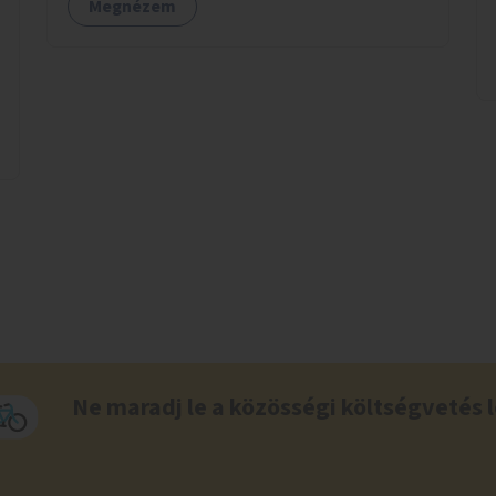
Megnézem
Ne maradj le a közösségi költségvetés l