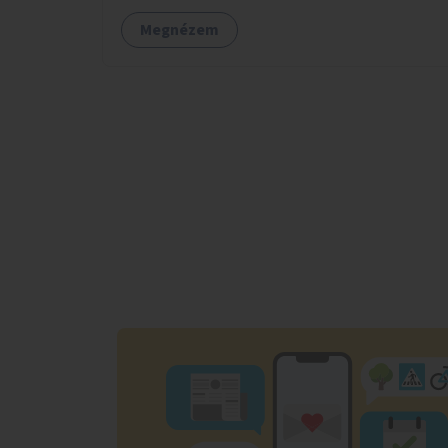
Megnézem