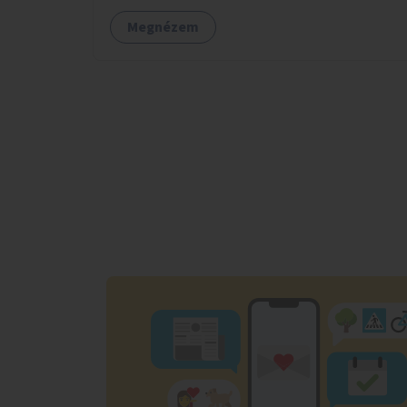
Megnézem