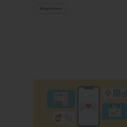
Megnézem