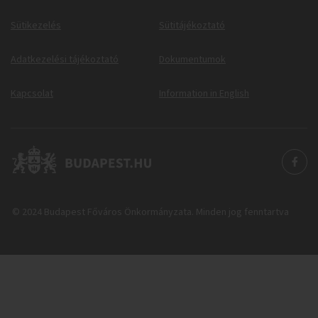
Sütikezelés
Sütitájékoztató
Adatkezelési tájékoztató
Dokumentumok
Kapcsolat
Information in English
© 2024 Budapest Főváros Önkormányzata. Minden jog fenntartva