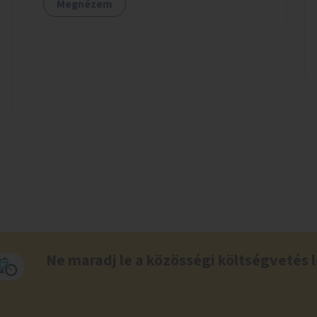
Megnézem
Ne maradj le a közösségi költségvetés l