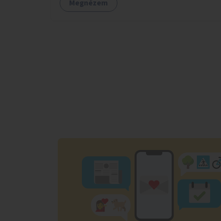
Megnézem