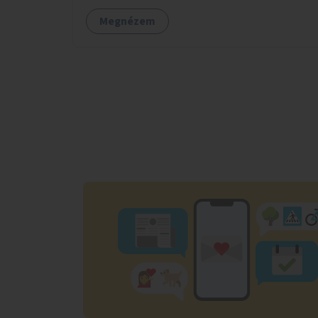
Megnézem