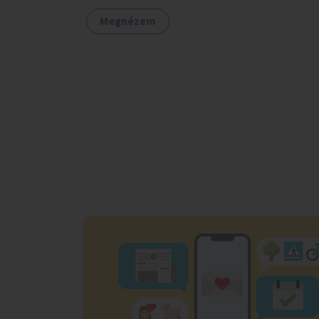
Megnézem