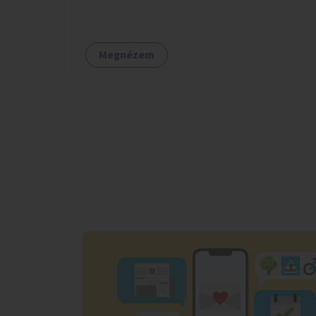
Megnézem