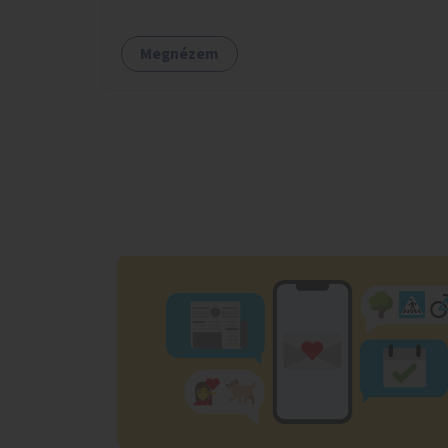
Megnézem