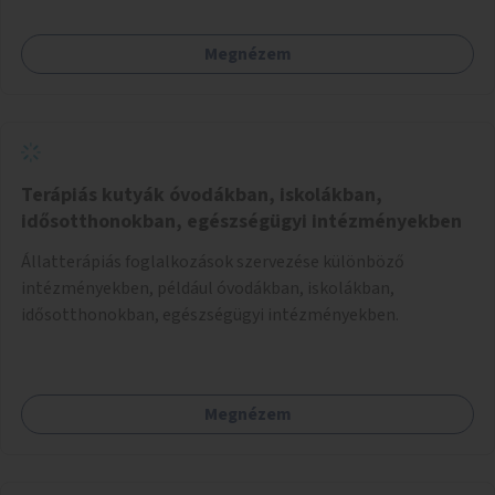
Megnézem
Terápiás kutyák óvodákban, iskolákban,
idősotthonokban, egészségügyi intézményekben
Állatterápiás foglalkozások szervezése különböző
intézményekben, például óvodákban, iskolákban,
idősotthonokban, egészségügyi intézményekben.
Megnézem