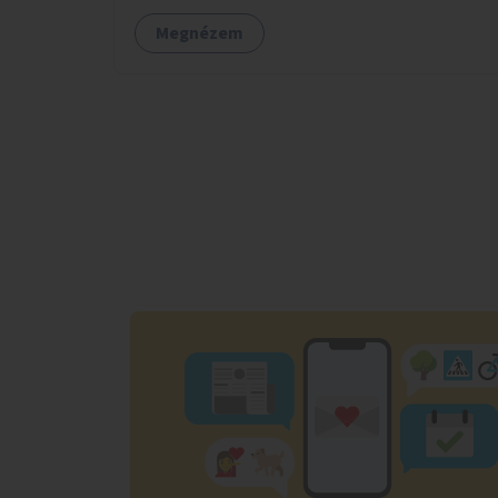
Megnézem