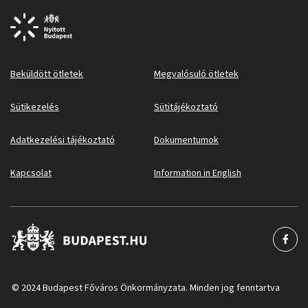
Beküldött ötletek
Megvalósuló ötletek
Sütikezelés
Sütitájékoztató
Adatkezelési tájékoztató
Dokumentumok
Kapcsolat
Information in English
© 2024 Budapest Főváros Önkormányzata. Minden jog fenntartva