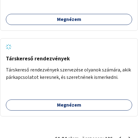
Megnézem
Társkereső rendezvények
Társkereső rendezvények szervezése olyanok számára, akik
párkapcsolatot keresnek, és szeretnének ismerkedni.
Megnézem