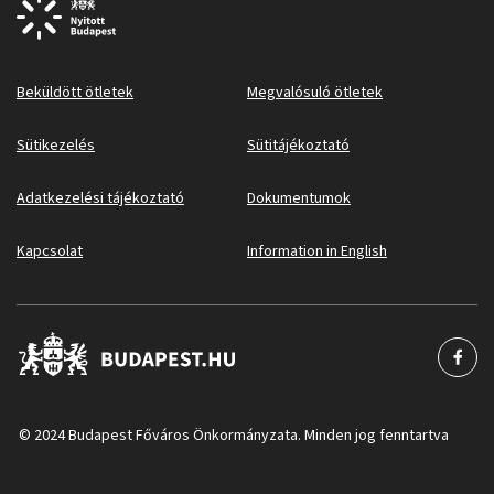
Beküldött ötletek
Megvalósuló ötletek
Sütikezelés
Sütitájékoztató
Adatkezelési tájékoztató
Dokumentumok
Kapcsolat
Information in English
© 2024 Budapest Főváros Önkormányzata. Minden jog fenntartva