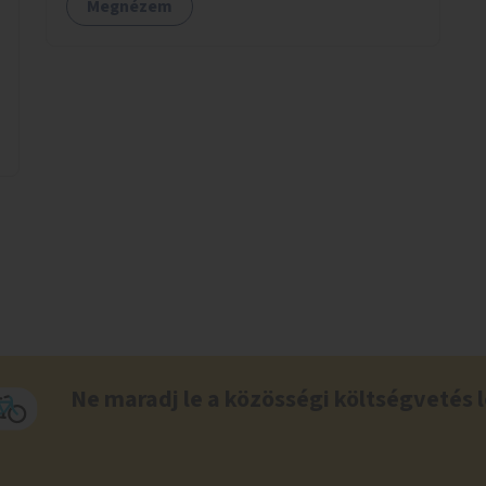
Megnézem
Ne maradj le a közösségi költségvetés l