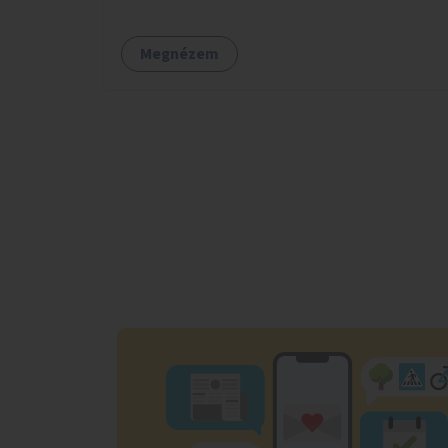
Megnézem