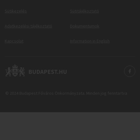
Sütikezelés
Sütitájékoztató
Adatkezelési tájékoztató
Dokumentumok
Kapcsolat
Information in English
© 2024 Budapest Főváros Önkormányzata. Minden jog fenntartva