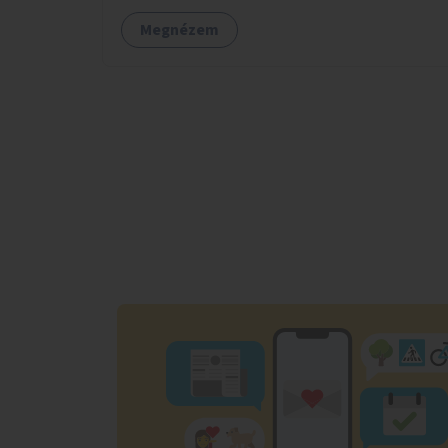
Megnézem