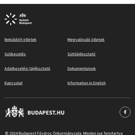
Beküldött ötletek
Megvalósuló ötletek
Sütikezelés
Sütitájékoztató
Adatkezelési tájékoztató
Dokumentumok
Kapcsolat
Information in English
© 2024 Budapest Főváros Önkormányzata. Minden jog fenntartva